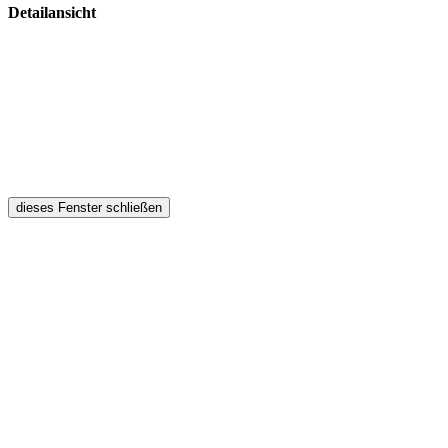
Detailansicht
dieses Fenster schließen