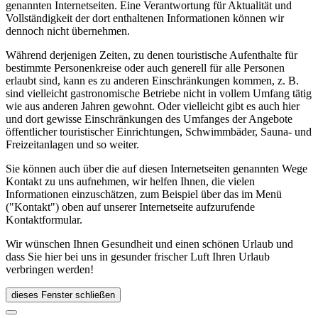
genannten Internetseiten. Eine Verantwortung für Aktualität und
Vollständigkeit der dort enthaltenen Informationen können wir
dennoch nicht übernehmen.
Während derjenigen Zeiten, zu denen touristische Aufenthalte für
bestimmte Personenkreise oder auch generell für alle Personen
erlaubt sind, kann es zu anderen Einschränkungen kommen, z. B.
sind vielleicht gastronomische Betriebe nicht in vollem Umfang tätig
wie aus anderen Jahren gewohnt. Oder vielleicht gibt es auch hier
und dort gewisse Einschränkungen des Umfanges der Angebote
öffentlicher touristischer Einrichtungen, Schwimmbäder, Sauna- und
Freizeitanlagen und so weiter.
Sie können auch über die auf diesen Internetseiten genannten Wege
Kontakt zu uns aufnehmen, wir helfen Ihnen, die vielen
Informationen einzuschätzen, zum Beispiel über das im Menü
("Kontakt") oben auf unserer Internetseite aufzurufende
Kontaktformular.
Wir wünschen Ihnen Gesundheit und einen schönen Urlaub und
dass Sie hier bei uns in gesunder frischer Luft Ihren Urlaub
verbringen werden!
dieses Fenster schließen