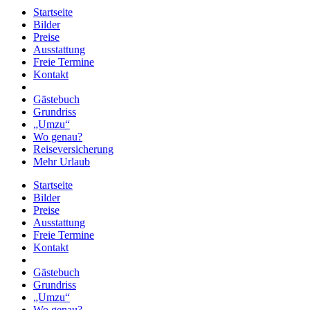
Startseite
Bilder
Preise
Ausstattung
Freie Termine
Kontakt
Gästebuch
Grundriss
„Umzu“
Wo genau?
Reiseversicherung
Mehr Urlaub
Startseite
Bilder
Preise
Ausstattung
Freie Termine
Kontakt
Gästebuch
Grundriss
„Umzu“
Wo genau?